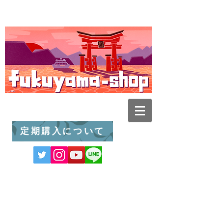
定期購入について