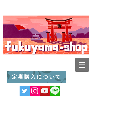
定期購入について