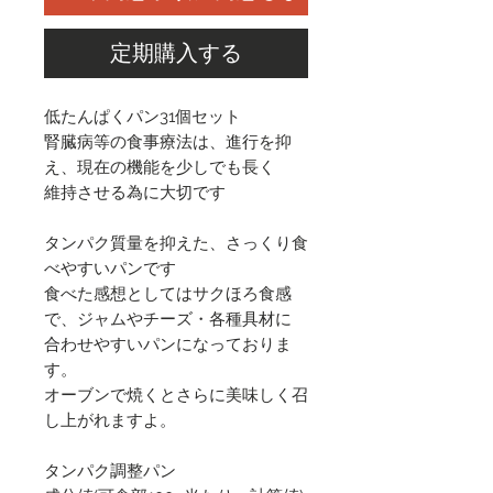
定期購入する
低たんぱくパン31個セット
腎臓病等の食事療法は、進行を抑
え、現在の機能を少しでも長く
維持させる為に大切です
タンパク質量を抑えた、さっくり食
べやすいパンです
食べた感想としてはサクほろ食感
で、ジャムやチーズ・各種具材に
合わせやすいパンになっておりま
す。
オーブンで焼くとさらに美味しく召
し上がれますよ。
タンパク調整パン