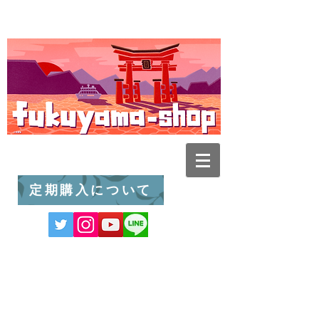
定期購入について