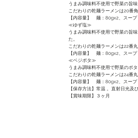
うまみ調味料不使用で野菜の旨味
こだわりの乾麺ラーメンは20番
【内容量】 麺：80gx2、スープ：
≪ゆず塩≫
うまみ調味料不使用で野菜の旨味
た。
こだわりの乾麺ラーメンは22番
【内容量】 麺：80gx2、スープ：
≪ベジポタ≫
うまみ調味料不使用で野菜のポタ
こだわりの乾麺ラーメンは24番
【内容量】 麺：80gx2、スープ：
【保存方法】常温 。直射日光及
【賞味期限】３ヶ月