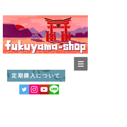
定期購入について