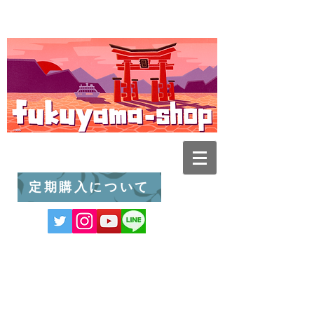
定期購入について