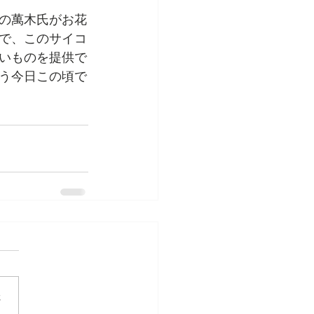
の萬木氏がお花
で、このサイコ
白いものを提供で
う今日この頃で
さ