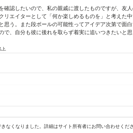
を確認したいので、私の親戚に渡したものですが、友人
クリエイターとして「何か楽しめるものを」と考えた中
だと思う。また段ボールの可能性ってアイデア次第で面
ので、自分も彼に後れを取らず着実に追いつきたいと思
スト
できなくなりました。詳細はサイト所有者にお問い合わせくだ