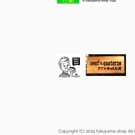
Copyright (C) 2019 fukuyama shop All 