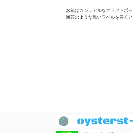
お箱はカジュアルなクラフトボッ
海苔のような黒いラベルを巻くと