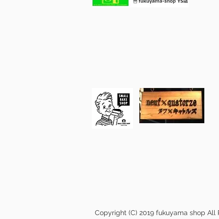
Copyright (C) 2019 fukuyama shop All 