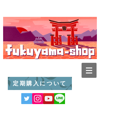
定期購入について