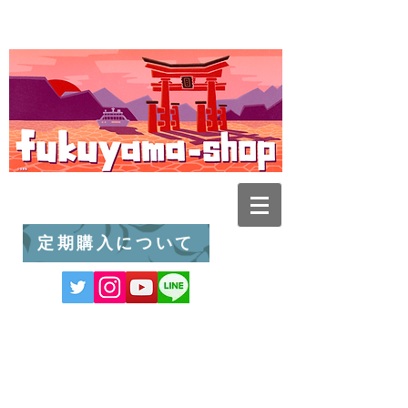
定期購入について