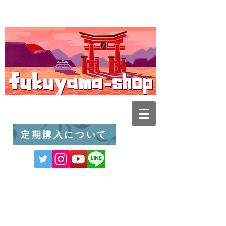
定期購入について