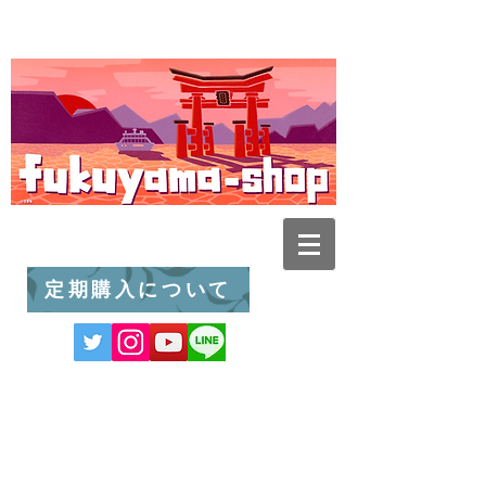
定期購入について