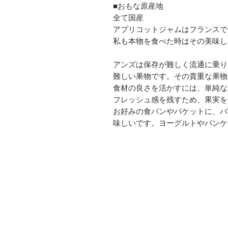
■おもな原産地
全て国産
アプリコットジャムはフランスで
私も本物を食べた時はその美味し
アンズは保存が難しく流通に乗り
難しい果物です。その貴重な果物
食材の良さを活かすには、単純な
フレッシュ感を残すため、果実を
お好みの食パンやバケットに、バ
味しいです。ヨーグルトやパンケ